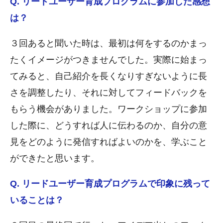
Q. リードユーザー育成プログラムに参加した感想
は？
３回あると聞いた時は、最初は何をするのかまっ
たくイメージがつきませんでした。実際に始まっ
てみると、自己紹介を長くなりすぎないように長
さを調整したり、それに対してフィードバックを
もらう機会がありました。ワークショップに参加
した際に、どうすれば人に伝わるのか、自分の意
見をどのように発信すればよいのかを、学ぶこと
ができたと思います。
Q. リードユーザー育成プログラムで印象に残って
いることは？