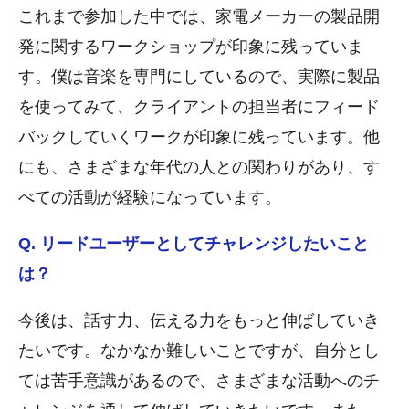
これまで参加した中では、家電メーカーの製品開
発に関するワークショップが印象に残っていま
す。僕は音楽を専門にしているので、実際に製品
を使ってみて、クライアントの担当者にフィード
バックしていくワークが印象に残っています。他
にも、さまざまな年代の人との関わりがあり、す
べての活動が経験になっています。
Q. リードユーザーとしてチャレンジしたいこと
は？
今後は、話す力、伝える力をもっと伸ばしていき
たいです。なかなか難しいことですが、自分とし
ては苦手意識があるので、さまざまな活動へのチ