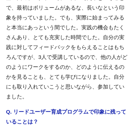
で、最初はボリュームがあるな、長いなという印
象を持っていました。でも、実際に始まってみる
と本当にあっという間でした。実践の機会もたく
さんあり、とても充実した時間でした。自分の実
践に対してフィードバックをもらえることはもち
ろんですが、3人で受講しているので、他の人がど
のようにワークをするのか、どのように伝えるの
かを見ることも、とても学びになりました。自分
にも取り入れていこうと思いながら、参加してい
ました。
Q. リードユーザー育成プログラムで印象に残って
いることは？