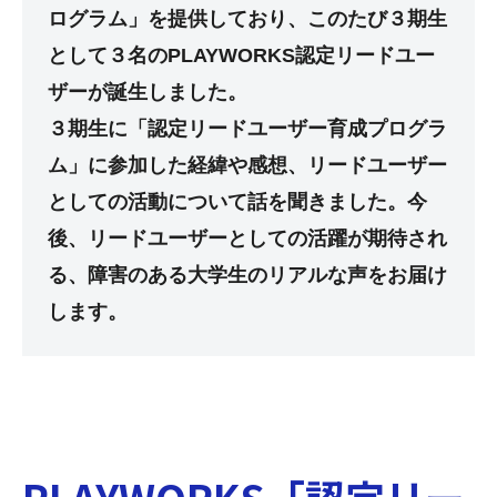
ログラム」を提供しており、このたび３期生
として３名のPLAYWORKS認定リードユー
ザーが誕生しました。
３期生に「認定リードユーザー育成プログラ
ム」に参加した経緯や感想、リードユーザー
としての活動について話を聞きました。今
後、リードユーザーとしての活躍が期待され
る、障害のある大学生のリアルな声をお届け
します。