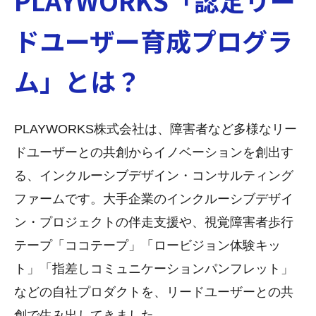
PLAYWORKS「認定リー
ドユーザー育成プログラ
ム」とは？
PLAYWORKS株式会社は、障害者など多様なリー
ドユーザーとの共創からイノベーションを創出す
る、インクルーシブデザイン・コンサルティング
ファームです。大手企業のインクルーシブデザイ
ン・プロジェクトの伴走支援や、視覚障害者歩行
テープ「ココテープ」「ロービジョン体験キッ
ト」「指差しコミュニケーションパンフレット」
などの自社プロダクトを、リードユーザーとの共
創で生み出してきました。