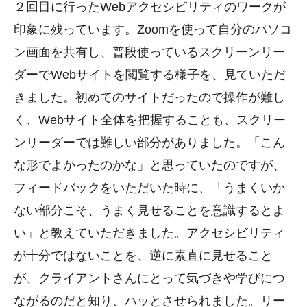
２回目に行ったWebアクセシビリティのワークが
印象に残っています。Zoomを使って自分のパソコ
ン画面を共有し、普段使っているスクリーンリー
ダーでWebサイトを閲覧する様子を、見ていただ
きました。初めてのサイトだったので操作が難し
く、Webサイト全体を把握することも、スクリー
ンリーダーでは難しい部分がありました。「こん
な形でよかったのかな」と思っていたのですが、
フィードバックをいただいた時に、「うまくいか
ない部分こそ、うまく見せることを意識するとよ
い」と教えていただきました。アクセシビリティ
が十分ではないことを、逆に素直に見せること
が、クライアントさんにとって気づきや学びにつ
ながるのだと知り、ハッとさせられました。リー