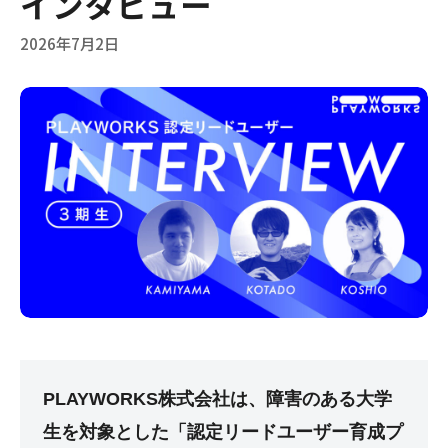
インタビュー
2026年7月2日
PLAYWORKS株式会社は、障害のある大学
生を対象とした「認定リードユーザー育成プ