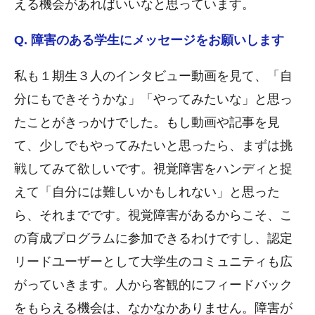
える機会があればいいなと思っています。
Q. 障害のある学生にメッセージをお願いします
私も１期生３人のインタビュー動画を見て、「自
分にもできそうかな」「やってみたいな」と思っ
たことがきっかけでした。もし動画や記事を見
て、少しでもやってみたいと思ったら、まずは挑
戦してみて欲しいです。視覚障害をハンディと捉
えて「自分には難しいかもしれない」と思った
ら、それまでです。視覚障害があるからこそ、こ
の育成プログラムに参加できるわけですし、認定
リードユーザーとして大学生のコミュニティも広
がっていきます。人から客観的にフィードバック
をもらえる機会は、なかなかありません。障害が