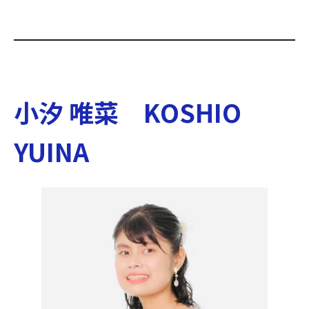
小汐 唯菜 KOSHIO
YUINA