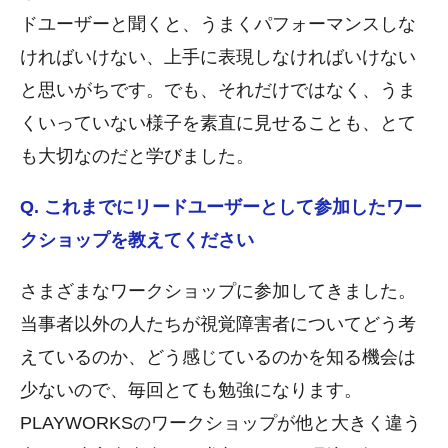
ドユーザーと聞くと、うまくパフォーマンスしな
ければいけない、上手に表現しなければいけない
と思いがちです。でも、それだけではなく、うま
くいっていない様子を素直に見せることも、とて
も大切なのだと学びました。
Q. これまでにリードユーザーとして参加したワー
クショップを教えてください
さまざまなワークショップに参加してきました。
当事者以外の人たちが視覚障害者についてどう考
えているのか、どう感じているのかを知る機会は
少ないので、毎回とても勉強になります。
PLAYWORKSのワークショップが他と大きく違う