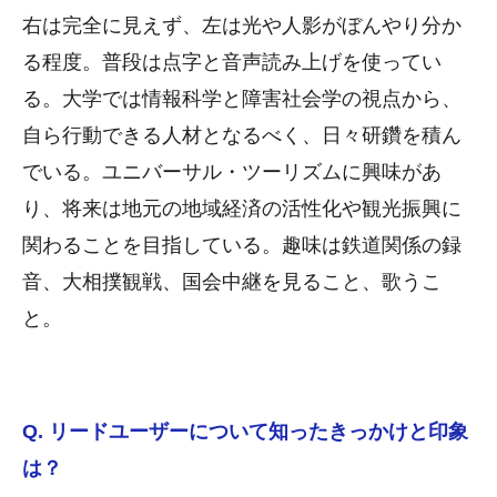
右は完全に見えず、左は光や人影がぼんやり分か
る程度。普段は点字と音声読み上げを使ってい
る。大学では情報科学と障害社会学の視点から、
自ら行動できる人材となるべく、日々研鑽を積ん
でいる。ユニバーサル・ツーリズムに興味があ
り、将来は地元の地域経済の活性化や観光振興に
関わることを目指している。趣味は鉄道関係の録
音、大相撲観戦、国会中継を見ること、歌うこ
と。
Q. リードユーザーについて知ったきっかけと印象
は？