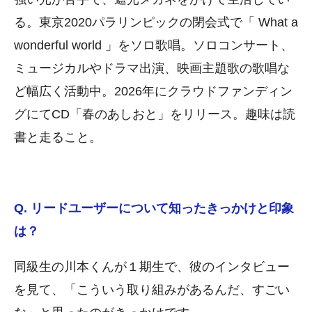
る。東京2020パラリンピックの閉会式で「 What a
wonderful world 」をソロ歌唱。ソロコンサート、
ミュージカルやドラマ出演、映画主題歌の歌唱な
ど幅広く活動中。2026年にクラウドファンディン
グにてCD「春のあしおと」をリリース。趣味は読
書と走ること。
Q. リードユーザーについて知ったきっかけと印象
は？
同級生の川本くんが１期生で、彼のインタビュー
を見て、「こういう取り組みがあるんだ、すごい