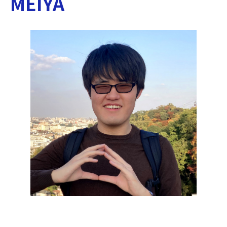
MEIYA