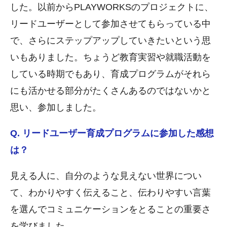
した。以前からPLAYWORKSのプロジェクトに、
リードユーザーとして参加させてもらっている中
で、さらにステップアップしていきたいという思
いもありました。ちょうど教育実習や就職活動を
している時期でもあり、育成プログラムがそれら
にも活かせる部分がたくさんあるのではないかと
思い、参加しました。
Q. リードユーザー育成プログラムに参加した感想
は？
見える人に、自分のような見えない世界につい
て、わかりやすく伝えること、伝わりやすい言葉
を選んでコミュニケーションをとることの重要さ
を学びました。