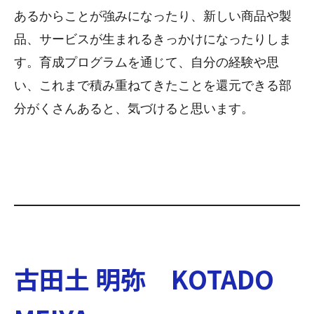
あるからことが強みになったり、新しい商品や製
品、サービスが生まれるきっかけになったりしま
す。育成プログラムを通じて、自分の経験や思
い、これまで積み重ねてきたことを還元できる部
分がくさんあると、気づけると思います。
古田土 明弥 KOTADO