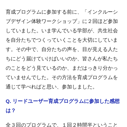
育成プログラムに参加する前に、「インクルーシ
ブデザイン体験ワークショップ」に２回ほど参加
していました。いま学んでいる学部が、共生社会
を自分たちでつくっていくことを大切にしていま
す。その中で、自分たちの声を、目が見える人た
ちにどう届けていけばいいのか、皆さんが私たち
のことをどう見ているのか、まだはっきり分かっ
ていませんでした。その方法を育成プログラムを
通じて学べればと思い、参加しました。
Q. リードユーザー育成プログラムに参加した感想
は？
全３回のプログラムで、１回２時間半ということ