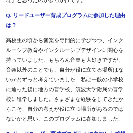
な」と思ったのがきっかけです。
Q. リードユーザー育成プログラムに参加した理由
は？
高校生の頃から音楽を専門的に学びつつ、インク
ルーシブ教育やインクルーシブデザインに関心を
持っていました。もちろん音楽も大好きですが、
音楽以外のことでも、自分が役に立てる場所はな
いかとずっと考えていました。私は一般の小学校
に通った後に地方の盲学校、筑波大学附属の盲学
校に進学しました。さまざまな経験をしてきたか
らこそ、自分の考えが役に立つ場所があるのでは
ないかと思い、このプログラムに参加しました。