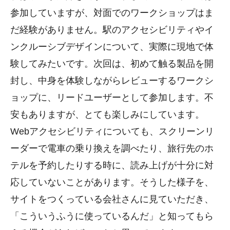
参加していますが、対面でのワークショップはま
だ経験がありません。駅のアクセシビリティやイ
ンクルーシブデザインについて、実際に現地で体
験してみたいです。次回は、初めて触る製品を開
封し、中身を体験しながらレビューするワークシ
ョップに、リードユーザーとして参加します。不
安もありますが、とても楽しみにしています。
Webアクセシビリティについても、スクリーンリ
ーダーで電車の乗り換えを調べたり、旅行先のホ
テルを予約したりする時に、読み上げが十分に対
応していないことがあります。そうした様子を、
サイトをつくっている会社さんに見ていただき、
「こういうふうに使っているんだ」と知ってもら