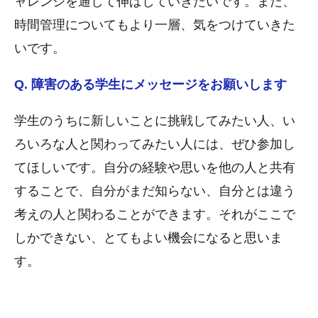
ャレンジを通して伸ばしていきたいです。また、
時間管理についてもより一層、気をつけていきた
いです。
Q. 障害のある学生にメッセージをお願いします
学生のうちに新しいことに挑戦してみたい人、い
ろいろな人と関わってみたい人には、ぜひ参加し
てほしいです。自分の経験や思いを他の人と共有
することで、自分がまだ知らない、自分とは違う
考えの人と関わることができます。それがここで
しかできない、とてもよい機会になると思いま
す。