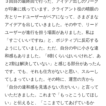
３回目の最終回で行った、アイデア出しのワーク
が印象に残っています。クライアント役の晴眼の
方とリードユーザーがペアになって、さまざまな
アイデアを出していきました。その中で、リード
ユーザーが進行を担う場面がありました。私は
「すごくいいですね」と、ポジティブに反応する
ようにしていました。ただ、自分の中に小さな違
和感もありました。「8割くらいはいいけれど、あ
と2割は解決していない」と感じる部分があったん
です。でも、それも仕方がないと思い、スルーし
てしまっていました。その時に、運営の方から
「自分の違和感を見逃さない方がいい」と言って
いただきました。これまで「もっとこうしてほし
い」と伝えると、「ここまでしてあげているか