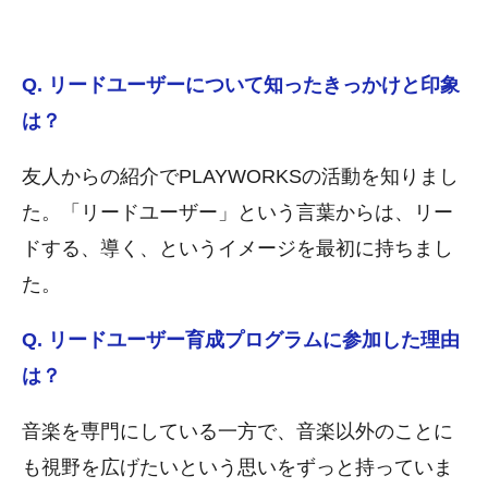
Q. リードユーザーについて知ったきっかけと印象
は？
友人からの紹介でPLAYWORKSの活動を知りまし
た。「リードユーザー」という言葉からは、リー
ドする、導く、というイメージを最初に持ちまし
た。
Q. リードユーザー育成プログラムに参加した理由
は？
音楽を専門にしている一方で、音楽以外のことに
も視野を広げたいという思いをずっと持っていま