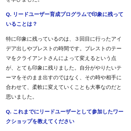
Q. リードユーザー育成プログラムで印象に残って
いることは？
特に印象に残っているのは、３回目に行ったアイ
デア出しやブレストの時間です。ブレストのテー
マをクライアントさんによって変えるという点
が、とても印象に残りました。自分がやりたいテ
ーマをそのまま出すのではなく、その時や相手に
合わせて、柔軟に変えていくことも大事なのだと
思いました。
Q. これまでにリードユーザーとして参加したワー
クショップを教えてください