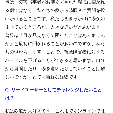
点は、障害当事者がお膳立てされた環境に招かれ
る側ではなく、私たちの側から晴眼者に質問を投
げかけるところです。私たちをきっかけに場が始
まっていくところが、大きな違いだと思います。
普段は「目が見えなくて困ったことはありません
か」と最初に聞かれることが多いのですが、私た
ちの側からまず聞くことで、視覚障害者に対する
ハードルを下げることができると思います。自分
から質問したり、場を進めたりしていくことは難
しいですが、とても新鮮な経験です。
Q. リードユーザーとしてチャレンジしたいこと
は？
私は鉄道が大好きです。これまでオンラインでは