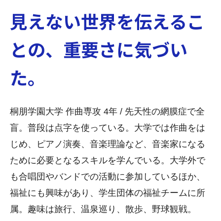
見えない世界を伝えるこ
との、重要さに気づい
た。
桐朋学園大学 作曲専攻 4年 / 先天性の網膜症で全
盲。普段は点字を使っている。大学では作曲をは
じめ、ピアノ演奏、音楽理論など、音楽家になる
ために必要となるスキルを学んでいる。大学外で
も合唱団やバンドでの活動に参加しているほか、
福祉にも興味があり、学生団体の福祉チームに所
属。趣味は旅行、温泉巡り、散歩、野球観戦。