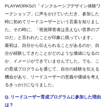
PLAYWORKSの「インクルーシブデザイン体験ワ
ークショップ」に声をかけていただき、参加した
時に初めてリードユーザーという言葉を知りまし
た。その時に、「視覚障害者は見えない世界のプ
ロだ」と言われたことが印象に残っています。
最初は、自分から伝えられることがあるのか、自
分が経験してきたことがどのような価値になるの
か、イメージができていませんでした。でも、こ
の育成プログラムを通じて、自分の経験を伝える
機会があり、リードユーザーの意義や価値を考え
るきっかけになりました。
Q. リードユーザー育成プログラムに参加した理由
は？