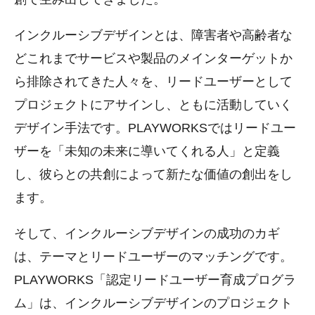
インクルーシブデザインとは、障害者や高齢者な
どこれまでサービスや製品のメインターゲットか
ら排除されてきた人々を、リードユーザーとして
プロジェクトにアサインし、ともに活動していく
デザイン手法です。PLAYWORKSではリードユー
ザーを「未知の未来に導いてくれる人」と定義
し、彼らとの共創によって新たな価値の創出をし
ます。
そして、インクルーシブデザインの成功のカギ
は、テーマとリードユーザーのマッチングです。
PLAYWORKS「認定リードユーザー育成プログラ
ム」は、インクルーシブデザインのプロジェクト