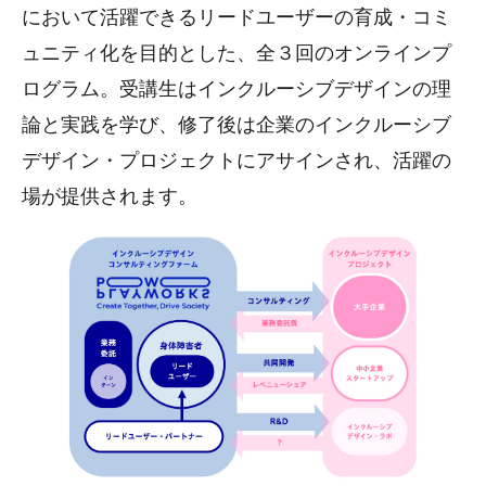
において活躍できるリードユーザーの育成・コミ
ュニティ化を目的とした、全３回のオンラインプ
ログラム。受講生はインクルーシブデザインの理
論と実践を学び、修了後は企業のインクルーシブ
デザイン・プロジェクトにアサインされ、活躍の
場が提供されます。