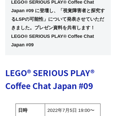
LEGO® SERIOUS PLAY® Coffee Chat
Japan #09 に登壇し、「視覚障害者と探究す
るLSPの可能性」について発表させていただ
きました。プレゼン資料を共有します！
LEGO® SERIOUS PLAY® Coffee Chat
Japan #09
LEGO® SERIOUS PLAY®
Coffee Chat Japan #09
日時
2022年7月5日 19:00〜