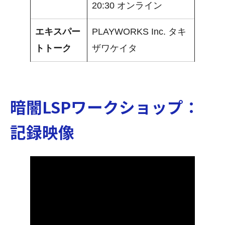
20:30 オンライン
エキスパー
PLAYWORKS Inc. タキ
トトーク
ザワケイタ
暗闇LSPワークショップ：
記録映像