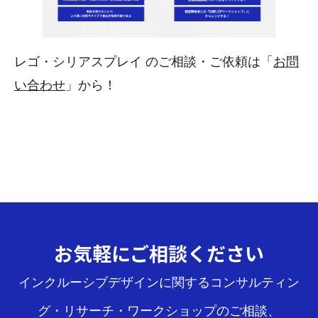
レゴ・シリアスプレイ のご相談・ご依頼は「
お問
い合わせ
」から！
お気軽にご相談ください
インクルーシブデザインに関するコンサルティン
グ・リサーチ・ワークショップのご相談、