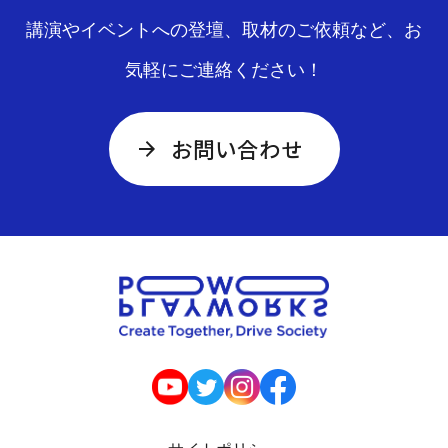
講演やイベントへの登壇、取材のご依頼など、お
気軽にご連絡ください！
お問い合わせ