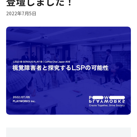
登壇しました！
2022年7月5日