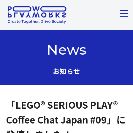
メニ
ここから本文です。
News
お知らせ
「LEGO® SERIOUS PLAY®
Coffee Chat Japan #09」に