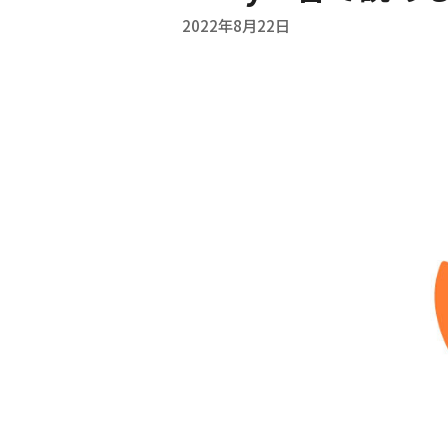
2022年8月22日