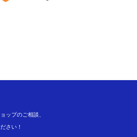
ショップのご相談、
ください！