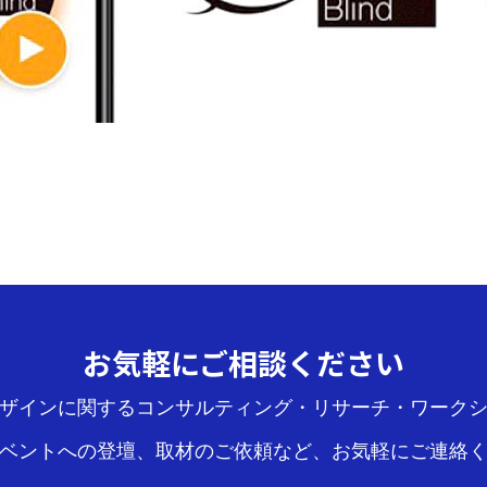
お気軽にご相談ください
ザインに関するコンサルティング・リサーチ・ワーク
ベントへの登壇、取材のご依頼など、お気軽にご連絡