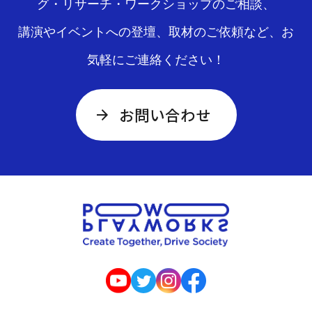
グ・リサーチ・ワークショップのご相談、
講演やイベントへの登壇、取材のご依頼など、お
気軽にご連絡ください！
お問い合わせ