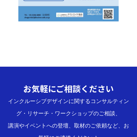
お気軽にご相談ください
インクルーシブデザインに関するコンサルティン
グ・リサーチ・ワークショップのご相談、
講演やイベントへの登壇、取材のご依頼など、お