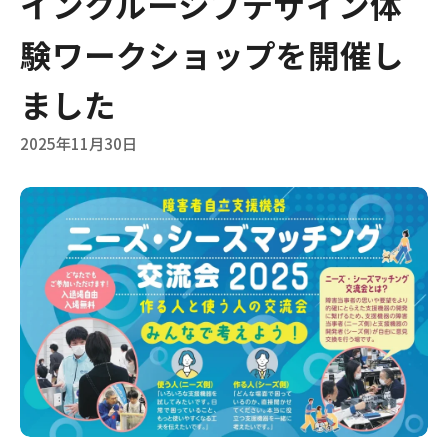
インクルーシブデザイン体
験ワークショップを開催し
ました
2025年11月30日