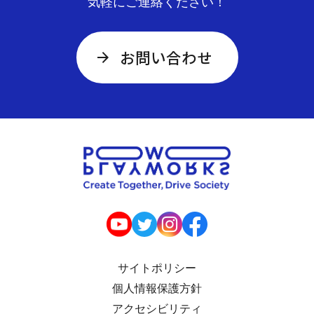
気軽にご連絡ください！
お問い合わせ
サイトポリシー
個人情報保護方針
アクセシビリティ