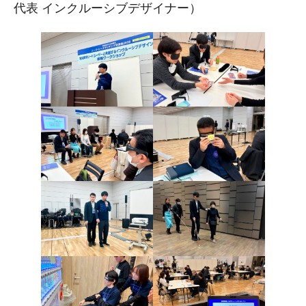
代表 インクルーシブデザイナー）