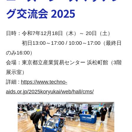
グ交流会 2025
日時：令和7年12月18日（木）～ 20日（土）
初日13:00～17:00 / 10:00～17:00（最終日
のみ16:00）
会場：東京都立産業貿易センター 浜松町館（3階
展示室）
詳細 :
https://www.techno-
aids.or.jp/2025koryukai/web/hall/cms/