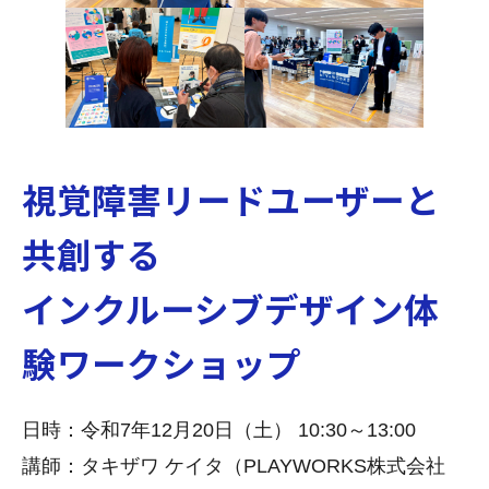
視覚障害リードユーザーと
共創する
インクルーシ
ブデザイン体
験ワークショップ
日時：令和7年12月20日（土） 10:30～13:00
講師：タキザワ ケイタ（PLAYWORKS株式会社