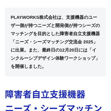
PLAYWORKS株式会社は、支援機器のユー
ザー側が持つニーズと開発側が持つシーズの
マッチングを目的とした障害者自立支援機器
「ニーズ・シーズマッチング交流会 2025」
に出展。また、最終日の12月20日には「イ
ンクルーシブデザイン体験ワークショップ」
を開催しました。
障害者自立支援機器
ニーズ・シーズマッチン