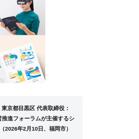
：東京都目黒区 代表取締役：
営推進フォーラムが主催するシ
026年2月10日、福岡市）