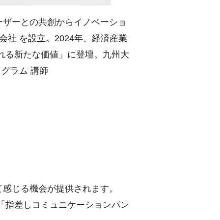
ーザーとの共創からイノベーショ
社 を設立。2024年、経済産業
れる新たな価値」に登壇。九州大
グラム 講師
て感じる機会が提供されます。
」「指差しコミュニケーションパン