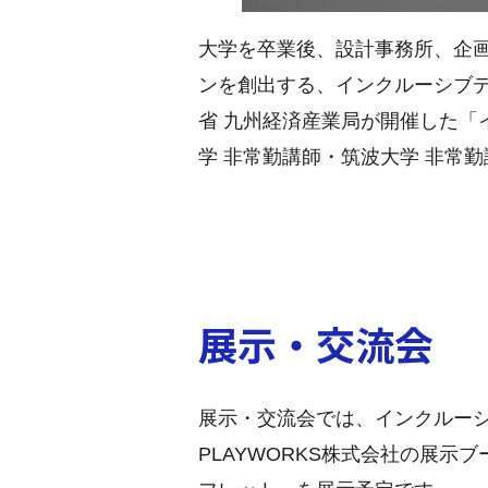
大学を卒業後、設計事務所、企
ンを創出する、インクルーシブデザ
省 九州経済産業局が開催した
学 非常勤講師・筑波大学 非常
展示・交流会
展示・交流会では、インクルー
PLAYWORKS株式会社の展