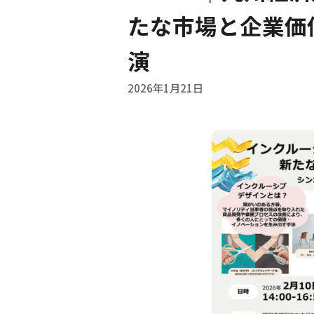
たな市場と企業価値
演
2026年1月21日