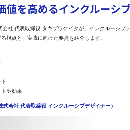
価値を高めるインクルーシ
S株式会社 代表取締役 タキザワケイタが、インクルーシ
げる視点と、実践に向けた要点を紹介します。
要
ント
ットや効果
S株式会社 代表取締役 インクルーシブデザイナー）