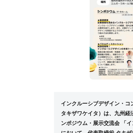
インクルーシブデザイン・コン
タキザワケイタ）は、九州経
ンポジウム・展示交流会 「イ