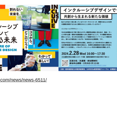
gn.com/news/news-6511/