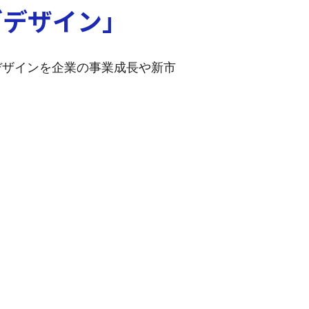
ブデザイン」
ブデザインを企業の事業成長や新市