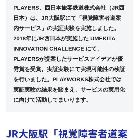
PLAYERS、西日本旅客鉄道株式会社（JR西
日本）は、JR大阪駅にて「視覚障害者道案
内サービス」の実証実験を実施しました。
2018年にJR西日本が実施した UMEKITA
INNOVATION CHALLENGE にて、
PLAYERSが提案したサービスアイデアが優
秀賞を受賞。実証実験にて実現可能性の検証
を行いました。PLAYWORKS株式会社では
実証実験の結果を踏まえ、サービスの実用化
に向けて活動してまいります。
JR大阪駅「視覚障害者道案