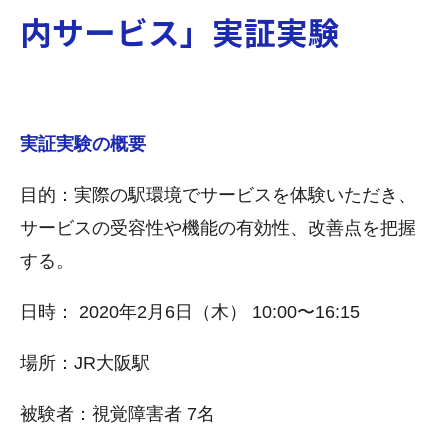
内サービス」実証実験
実証実験の概要
目的：実際の駅環境でサービスを体験いただき、
サービスの受容性や機能の有効性、改善点を把握
する。
日時： 2020年2月6日（木） 10:00〜16:15
場所：JR大阪駅
被験者：視覚障害者 7名