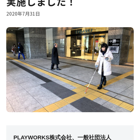
実施しました！
2020年7月31日
PLAYWORKS株式会社、一般社団法人