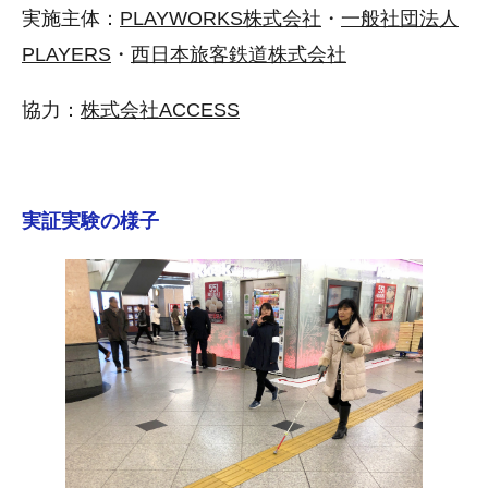
実施主体：
PLAYWORKS株式会社
・
一般社団法人
PLAYERS
・
西日本旅客鉄道株式会社
協力：
株式会社ACCESS
実証実験の様子