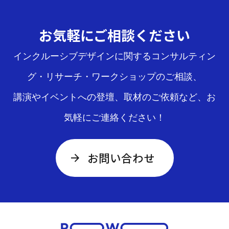
お気軽にご相談ください
インクルーシブデザインに関するコンサルティン
グ・リサーチ・ワークショップのご相談、
講演やイベントへの登壇、取材のご依頼など、お
気軽にご連絡ください！
お問い合わせ