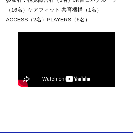
（16名）ケアフィット 共育機構（1名）
ACCESS（2名）PLAYERS（6名）