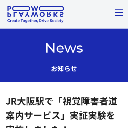
メニ
ここから本文です。
News
お知らせ
JR大阪駅で「視覚障害者道
案内サービス」実証実験を