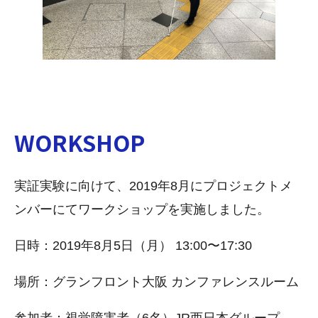
WORKSHOP
実証実験に向けて、2019年8月にプロジェクトメ
ンバーにてワークショップを実施しました。
日時：2019年8月5日（月） 13:00〜17:30
場所：グランフロント大阪 カンファレンスルーム
参加者：視覚障害者（6名）JR西日本グループ