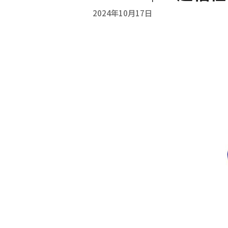
2024年10月17日