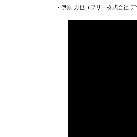
・伊原 力也（フリー株式会社 