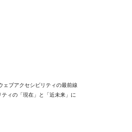
、ウェブアクセシビリティの最前線
リティの「現在」と「近未来」に