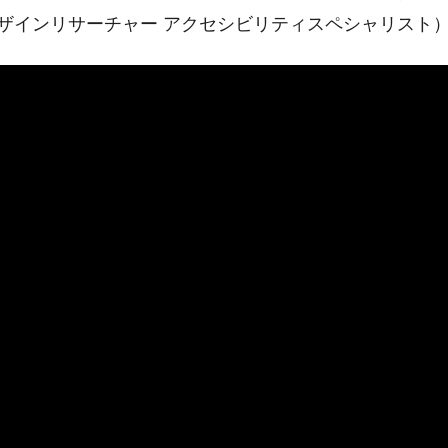
デザインリサーチャー アクセシビリティスペシャリスト