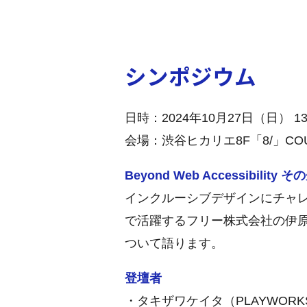
シンポジウム
日時：2024年10月27日（日） 13:
会場：渋谷ヒカリエ8F「8/」CO
Beyond Web Accessibili
インクルーシブデザインにチャレ
で活躍するフリー株式会社の伊
ついて語ります。
登壇者
・タキザワケイタ（PLAYWOR