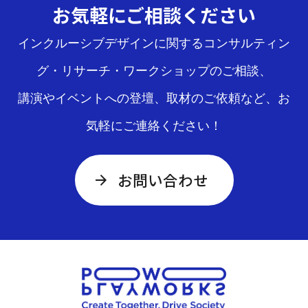
送
お気軽にご相談ください
り
インクルーシブデザインに関するコンサルティン
グ・リサーチ・ワークショップのご相談、
講演やイベントへの登壇、取材のご依頼など、お
気軽にご連絡ください！
お問い合わせ