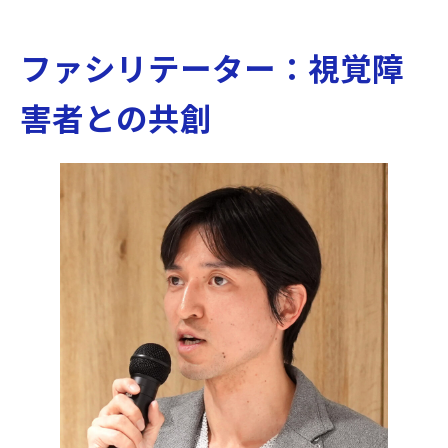
ファシリテーター：視覚障
害者との共創