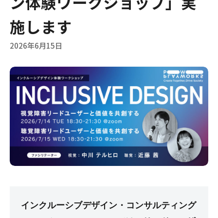
ン体験ワークショップ」実
施します
2026年6月15日
インクルーシブデザイン・コンサルティング