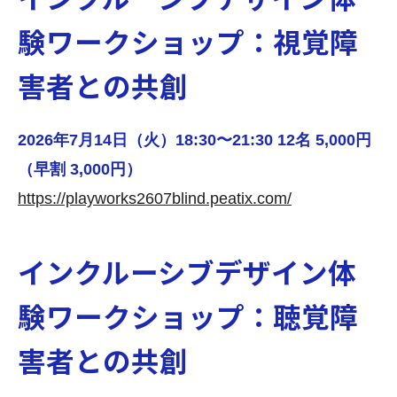
験ワークショップ：視覚障
害者との共創
2026年7月14日（火）18:30〜21:30 12名 5,000円
（早割 3,000円）
https://playworks2607blind.peatix.com/
インクルーシブデザイン体
験ワークショップ：聴覚障
害者との共創