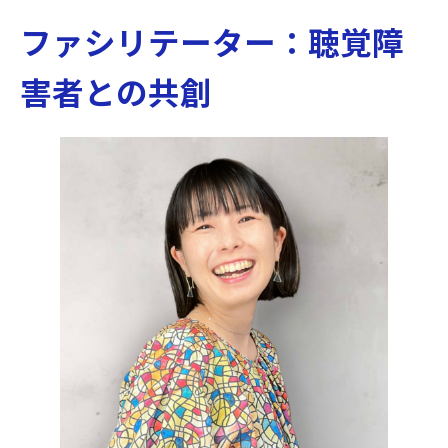
ファシリテーター：聴覚障
害者との共創