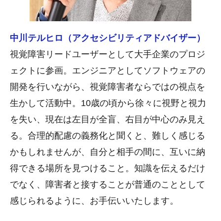
中川テルヒロ（アクセシビリティアドバイザー）
視覚障害リードユーザーとして大手企業のプロジ
ェクトに参画。エンジニアとしてソフトウェアの
開発を行いながら、視覚障害者ならではの視点を
生かして活動中。10歳の頃から徐々に視野と視力
を失い、現在は左目が全盲、右目が中心のみ見え
る。合理的配慮の義務化と聞くと、難しく感じる
かもしれませんが、自分と相手の間に、互いに納
得できる場所を見つけること。知識を伝えるだけ
でなく、障害者と接することが普通のこととして
感じられるように、お手伝いいたします。