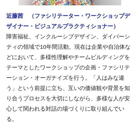
近藤茜 （ファシリテーター・ワークショップデ
ザイナー・ビジュアルプラクティショナー）
障害福祉、インクルーシブデザイン、ダイバーシ
ティの領域で10年間活動。現在は企業や自治体な
どにおいて、多様性理解やチームビルディングを
テーマとしたワークショップの企画・ファシリテ
ーション・オーガナイズを行う。「人はみな違
う」という前提に立ち、互いの価値観や背景を知
り合うプロセスを大切にしながら、多様な人が安
心して関われる対話の場づくりに取り組んでい
る。