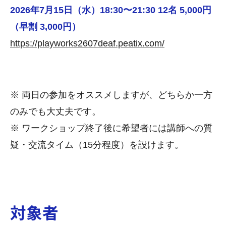
2026年7月15日（水）18:30〜21:30 12名 5,000円
（早割 3,000円）
https://playworks2607deaf.peatix.com/
※ 両日の参加をオススメしますが、どちらか一方
のみでも大丈夫です。
※ ワークショップ終了後に希望者には講師への質
疑・交流タイム（15分程度）を設けます。
対象者