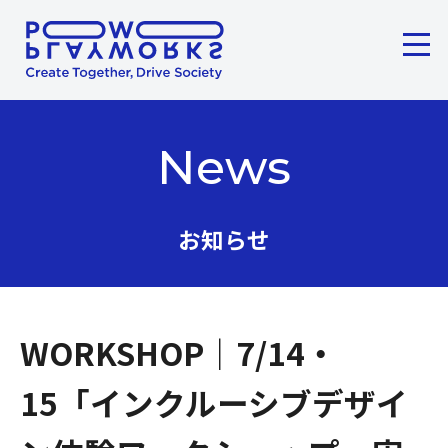
メニ
ここから本文です。
News
お知らせ
WORKSHOP｜7/14・
15「インクルーシブデザイ