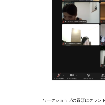
ワークショップの冒頭にグラン