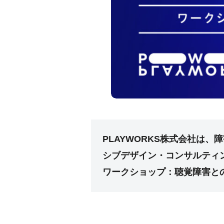
PLAYWORKS株式会社は
シブデザイン・コンサルティン
ワークショップ：聴覚障害と