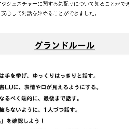
方やジェスチャーに関する気配りについて知ることがで
、安心して対話を始めることができました。