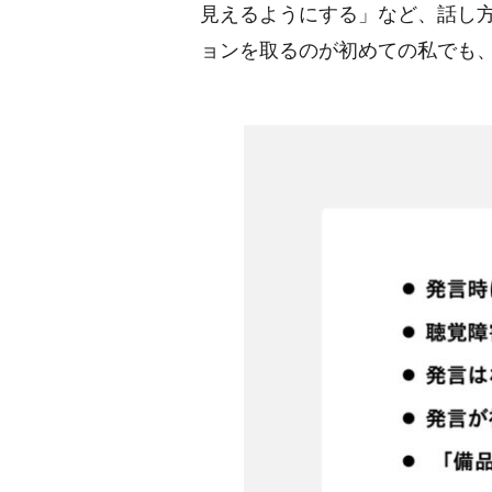
見えるようにする」など、話し
ョンを取るのが初めての私でも