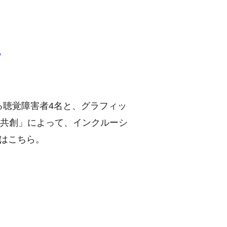
。
る聴覚障害者4名と、グラフィッ
「共創」によって、インクルーシ
はこちら。