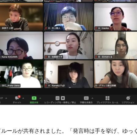
ドルールが共有されました。「発言時は手を挙げ、ゆっ