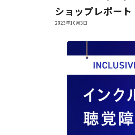
ショップレポート
2023年10月3日