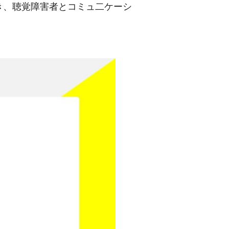
き、聴覚障害者とコミュ二ケーシ