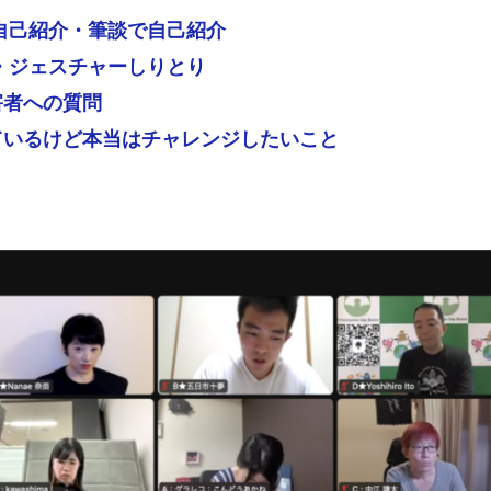
で自己紹介・筆談で自己紹介
り・ジェスチャーしりとり
害者への質問
ているけど本当はチャレンジしたいこと