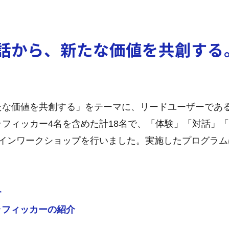
話から、新たな価値を共創する
たな価値を共創する」をテーマに、リードユーザーであ
フィッカー4名を含めた計18名で、「体験」「対話」
ラインワークショップを行いました。実施したプログラム
介
ラフィッカーの紹介