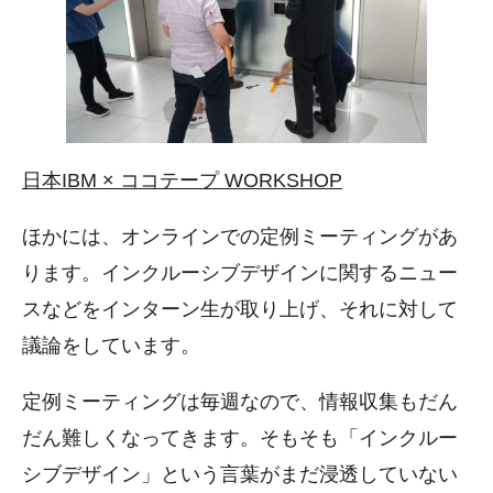
日本IBM × ココテープ WORKSHOP
ほかには、オンラインでの定例ミーティングがあ
ります。インクルーシブデザインに関するニュー
スなどをインターン生が取り上げ、それに対して
議論をしています。
定例ミーティングは毎週なので、情報収集もだん
だん難しくなってきます。そもそも「インクルー
シブデザイン」という言葉がまだ浸透していない