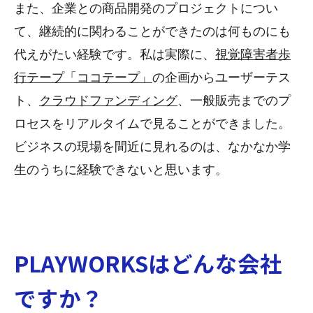
また、企業との商品開発のプロジェクトについ
て、継続的に関わることができたのは何ものにも
代えがたい経験です。私は実際に、
視覚障害者歩
行テープ「ココテープ」
の企画からユーザーテス
ト、
クラウドファンディング
、一般販売までのプ
ロセスをリアルタイムで見ることができました。
ビジネスの現場を間近に見れるのは、なかなか学
生のうちに経験できないと思います。
PLAYWORKSはどんな会社
ですか？