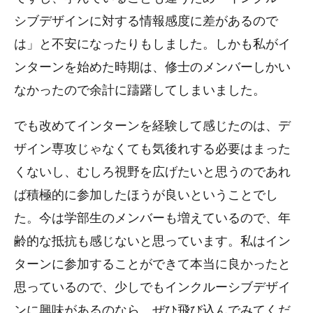
シブデザインに対する情報感度に差があるので
は」と不安になったりもしました。しかも私がイ
ンターンを始めた時期は、修士のメンバーしかい
なかったので余計に躊躇してしまいました。
でも改めてインターンを経験して感じたのは、デ
ザイン専攻じゃなくても気後れする必要はまった
くないし、むしろ視野を広げたいと思うのであれ
ば積極的に参加したほうが良いということでし
た。今は学部生のメンバーも増えているので、年
齢的な抵抗も感じないと思っています。私はイン
ターンに参加することができて本当に良かったと
思っているので、少しでもインクルーシブデザイ
ンに興味があるのなら、ぜひ飛び込んでみてくだ