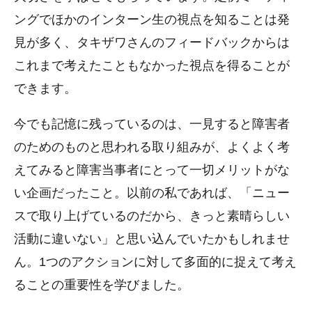
ングでほかのインターン生の視点を知ることは発
見が多く、タキザワさんのフィードバックからは
これまで考えたこともなかった視点を得ることが
できます。
今でも記憶に残っているのは、一見すると障害者
のためのものと思われる取り組みが、よくよく考
えてみると障害当事者にとって一切メリットがな
い企画だったこと。以前の私であれば、「ニュー
スで取り上げているのだから、きっと素晴らしい
活動に違いない」と思い込んでいたかもしれませ
ん。1つのアクションに対して多面的に捉えて考え
ることの重要性を学びました。