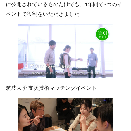
に公開されているものだけでも、1年間で3つのイ
ベントで役割をいただきました。
筑波大学 支援技術マッチングイベント