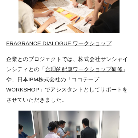
FRAGRANCE DIALOGUE ワークショップ
企業とのプロジェクトでは、株式会社サンシャイ
ンシティとの「
合理的配慮ワークショップ研修
」
や、日本IBM株式会社の「ココテープ
WORKSHOP」でアシスタントとしてサポートを
させていただきました。