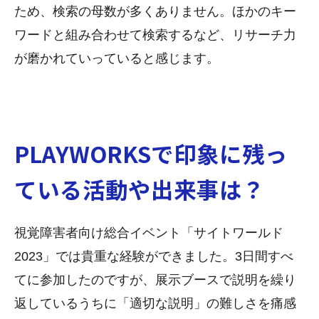
ため、検索の母数が多くありません。ほかのキー
ワードと組み合わせて検索するなど、リサーチ力
が磨かれていっていると感じます。
PLAYWORKSで印象に残っ
ている活動や出来事は？
視覚障害者向け総合イベント「サイトワールド
2023」では貴重な経験ができました。3日間すべ
てに参加したのですが、展示ブースで説明を繰り
返しているうちに「適切な説明」の難しさを痛感