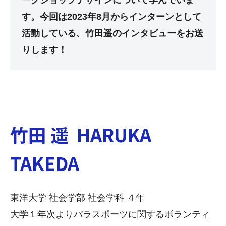
す。今回は2023年8月からインターンとして
活動している、竹田遥のインタビューをお送
りします！
竹田 遥 HARUKA
TAKEDA
東洋大学 社会学部 社会学科 ４年
大学１年次よりパラスポーツに関するボランティ