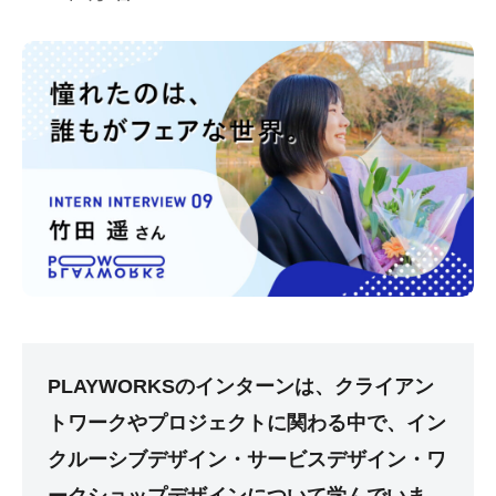
PLAYWORKSのインターンは、クライアン
トワークやプロジェクトに関わる中で、イン
クルーシブデザイン・サービスデザイン・ワ
ークショップデザインについて学んでいま