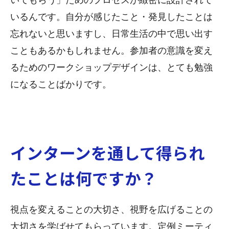
いるんです。自分が感じたこと・発見したことは
忘れないと思いますし、日常生活の中で思い出す
こともあるかもしれません。参加者の意識を変え
るためのワークショップデザインは、とても勉強
になることばかりです。
インターンを通して得られ
たことは何ですか？
視点を変えることの大切さ、視野を広げることの
大切さを学ばせてもらっています。定例ミーティ