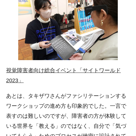
視覚障害者向け総合イベント「サイトワールド
2023」
あとは、タキザワさんがファシリテーションする
ワークショップの進め方も印象的でした。一言で
表すのは難しいのですが、障害者の方が体験して
いる世界を「教える」のではなく、自分で「気づ
いてもらう」ためのプロセスが緻密に設計されて