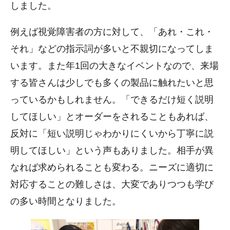
しました。
例えば視覚障害者の方に対して、「あれ・これ・
それ」などの指示詞が多いと不親切になってしま
います。また年1回の大きなイベントなので、来場
する皆さんは少しでも多くの製品に触れたいと思
っているかもしれません。「できるだけ短く説明
してほしい」とオーダーをされることもあれば、
反対に「短い説明じゃわかりにくいから丁寧に説
明してほしい」という声もありました。相手が異
なれば求められることも変わる。ニーズに適切に
対応することの難しさは、大変でありつつも学び
の多い時間となりました。