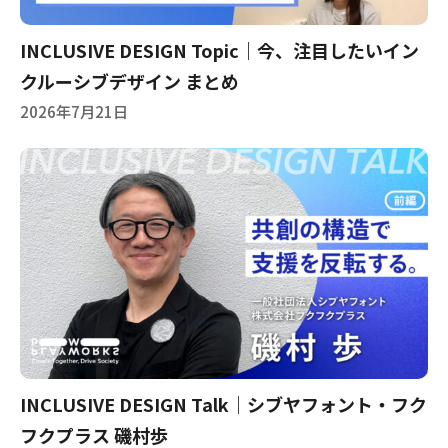
INCLUSIVE DESIGN Topic｜今、注目したいイン
クルーシブデザイン まとめ
2026年7月21日
INCLUSIVE DESIGN Talk｜シブヤフォント・フク
フクプラス 磯村歩