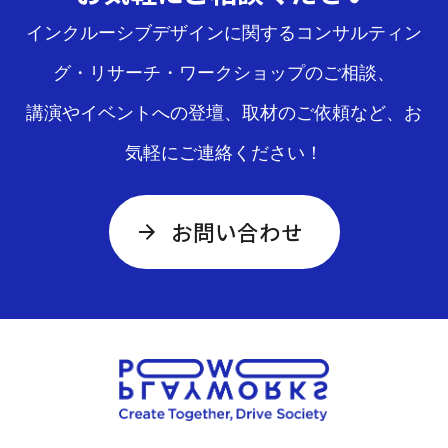
インクルーシブデザインに関するコンサルティン
グ・リサーチ・ワークショップのご相談、
講演やイベントへの登壇、取材のご依頼など、お
気軽にご連絡ください！
お問い合わせ