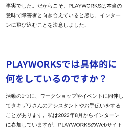
事実でした。だからこそ、PLAYWORKSは本当の
意味で障害者と向き合えていると感じ、インター
ンに飛び込むことを決意しました。
PLAYWORKSでは具体的に
何をしているのですか？
活動の1つに、ワークショップやイベントに同伴し
てタキザワさんのアシスタントやお手伝いをする
ことがあります。私は2023年8月からインターン
に参加していますが、PLAYWORKSのWebサイト