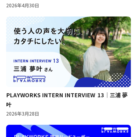
2026年4月30日
PLAYWORKS INTERN INTERVIEW 13｜三浦 夢
叶
2026年3月28日