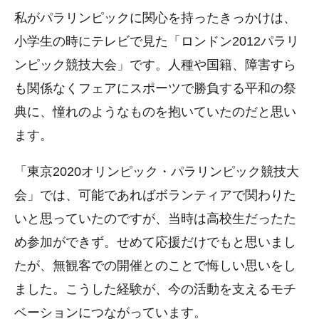
私がパラリンピックに関心を持ったきっかけは、
小学生の時にテレビで見た「ロンドン2012パラリ
ンピック競技大会」です。人種や国籍、障害すら
も関係なくフェアにスポーツで勝負する平和の祭
典に、憧れのようなものを抱いていたのだと思い
ます。
「東京2020オリンピック・パラリンピック競技大
会」では、可能であればボランティアで関わりた
いと思っていたのですが、当時は高校生だったた
め参加ができず。せめて応援だけでもと思いまし
たが、無観客での開催とのことで悔しい思いをし
ました。こうした経験が、今の活動を支えるモチ
ベーションにつながっています。