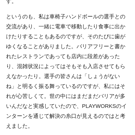
す。
というのも、私は車椅子ハンドボールの選手との
交流があり、一緒に電車で移動したり食事に出か
けたりすることもあるのですが、そのたびに歯が
ゆくなることがありました。バリアフリーと書か
れたレストランであっても店内に段差があった
り、混雑状況によってはそもそも入店させてもら
えなかったり。選手の皆さんは「しょうがない
ね」と明るく振る舞っているのですが、私にはそ
れが心苦しくて。世の中にはまだまだバリアが多
いんだなと実感していたので、PLAYWORKSのイ
ンターンを通じて解決の糸口が見えるのではと考
えました。