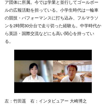
ア団体に所属。今では学業と並行してゴールボー
ルの広報活動を担っている。小学生時代は一輪車
の競技・パフォーマンスに打ち込み、フルマラソ
ンを2時間30分台で走り切った経験も。中学時代か
ら英語・国際交流などにも高い関心を持ってい
る。
左：竹田遥 右：インタビュアー 大崎博之