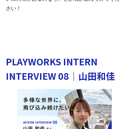
さい！
PLAYWORKS INTERN
INTERVIEW 08｜山田和佳