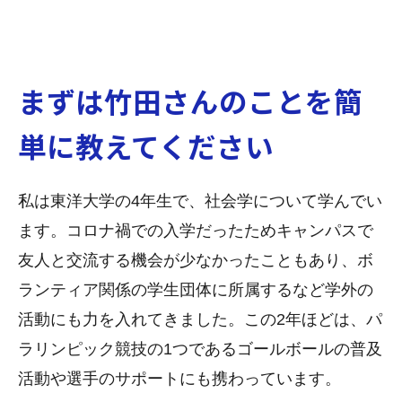
まずは竹田さんのことを簡
単に教えてください
私は東洋大学の4年生で、社会学について学んでい
ます。コロナ禍での入学だったためキャンパスで
友人と交流する機会が少なかったこともあり、ボ
ランティア関係の学生団体に所属するなど学外の
活動にも力を入れてきました。この2年ほどは、パ
ラリンピック競技の1つであるゴールボールの普及
活動や選手のサポートにも携わっています。