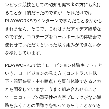
ンピック競技としての認知を健常者の方にも広げ
ることが目的だったのですが、それだけでは
PLAYWORKSのインターンで学んだことを活かし
きれません。そこで、これはまだアイデア段階な
のですが、ココテープをゴールボールの体験会で
使わせていただくといった取り組みができないか
を検討しています。
PLAYWORKSでは「
ロービジョン体験キット
」と
いう、ロービジョンの見え方（コントラスト低
下・視野狭窄・中心暗点）を疑似体験できるメガ
ネを開発しています。うまく組み合わせること
で、ココテープの重要性や点字ブロックがない通
路を歩くことの困難さを知ってもらうことができ