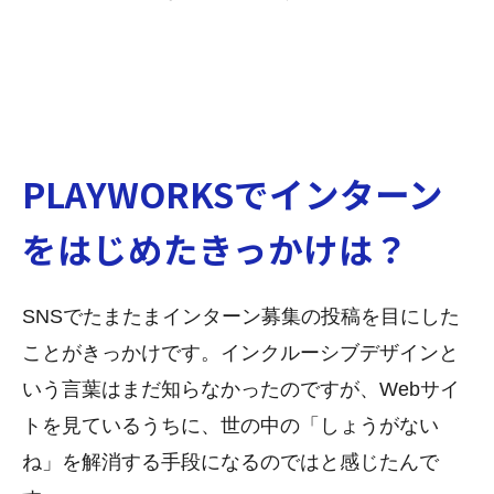
PLAYWORKSでインターン
をはじめたきっかけは？
SNSでたまたまインターン募集の投稿を目にした
ことがきっかけです。インクルーシブデザインと
いう言葉はまだ知らなかったのですが、Webサイ
トを見ているうちに、世の中の「しょうがない
ね」を解消する手段になるのではと感じたんで