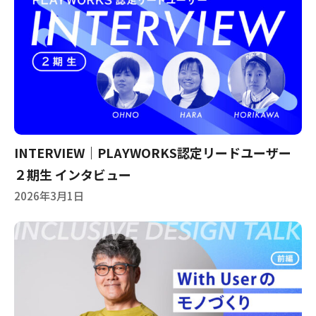
INTERVIEW｜PLAYWORKS認定リードユーザー
２期生 インタビュー
2026年3月1日