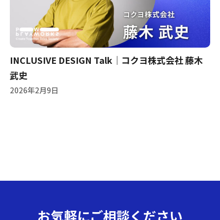
INCLUSIVE DESIGN Talk｜コクヨ株式会社 藤木
武史
2026年2月9日
お気軽にご相談ください