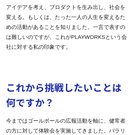
アイデアを考え、プロダクトを生み出し、社会を
変える。もしくは、たった一人の人生を変えるた
めの活動があることを知りました。一言で表すの
は難しいのですが、これがPLAYWORKSという会
社に対する私の印象です。
これから挑戦したいことは
何ですか？
今まではゴールボールの広報活動を軸に、健常者
の方に対して体験会を実施してきました。パラリ