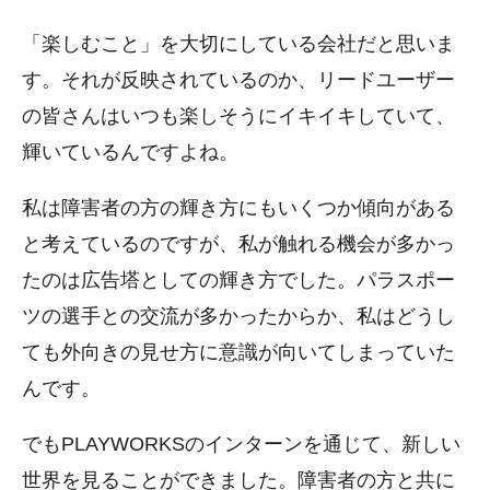
「楽しむこと」を大切にしている会社だと思いま
す。それが反映されているのか、リードユーザー
の皆さんはいつも楽しそうにイキイキしていて、
輝いているんですよね。
私は障害者の方の輝き方にもいくつか傾向がある
と考えているのですが、私が触れる機会が多かっ
たのは広告塔としての輝き方でした。パラスポー
ツの選手との交流が多かったからか、私はどうし
ても外向きの見せ方に意識が向いてしまっていた
んです。
でもPLAYWORKSのインターンを通じて、新しい
世界を見ることができました。障害者の方と共に