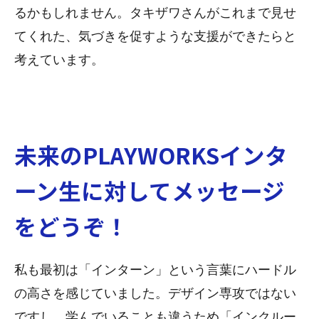
るかもしれません。タキザワさんがこれまで見せ
てくれた、気づきを促すような支援ができたらと
考えています。
未来のPLAYWORKSインタ
ーン生に対してメッセージ
をどうぞ！
私も最初は「インターン」という言葉にハードル
の高さを感じていました。デザイン専攻ではない
ですし、学んでいることも違うため「インクルー