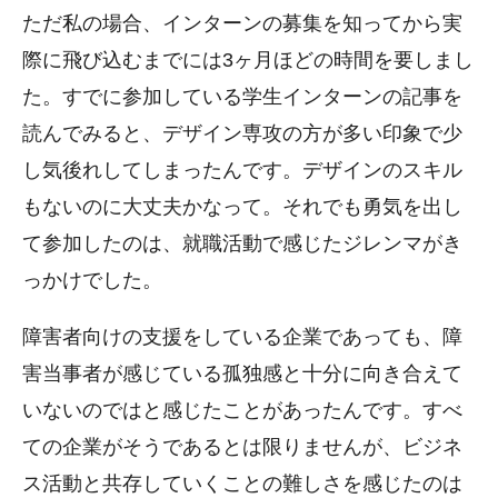
ただ私の場合、インターンの募集を知ってから実
際に飛び込むまでには3ヶ月ほどの時間を要しまし
た。すでに参加している学生インターンの記事を
読んでみると、デザイン専攻の方が多い印象で少
し気後れしてしまったんです。デザインのスキル
もないのに大丈夫かなって。それでも勇気を出し
て参加したのは、就職活動で感じたジレンマがき
っかけでした。
障害者向けの支援をしている企業であっても、障
害当事者が感じている孤独感と十分に向き合えて
いないのではと感じたことがあったんです。すべ
ての企業がそうであるとは限りませんが、ビジネ
ス活動と共存していくことの難しさを感じたのは