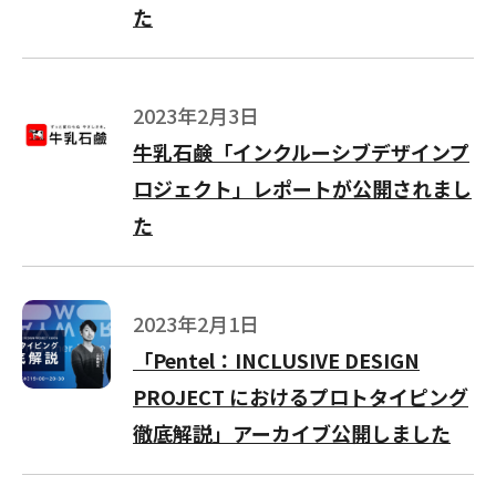
た
2023年2月3日
牛乳石鹸「インクルーシブデザインプ
ロジェクト」レポートが公開されまし
た
2023年2月1日
「Pentel：INCLUSIVE DESIGN
PROJECT におけるプロトタイピング
徹底解説」アーカイブ公開しました