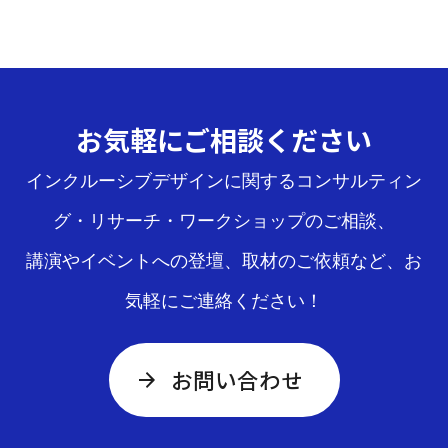
ペ
ー
ジ
送
お気軽にご相談ください
り
インクルーシブデザインに関するコンサルティン
グ・リサーチ・ワークショップのご相談、
講演やイベントへの登壇、取材のご依頼など、お
気軽にご連絡ください！
お問い合わせ