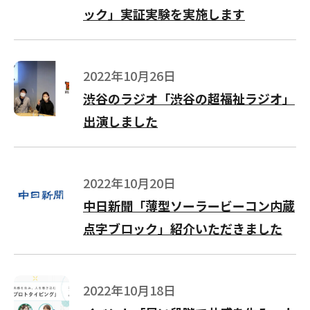
ック」実証実験を実施します
2022年10月26日
渋谷のラジオ「渋谷の超福祉ラジオ」
出演しました
2022年10月20日
中日新聞「薄型ソーラービーコン内蔵
点字ブロック」紹介いただきました
2022年10月18日